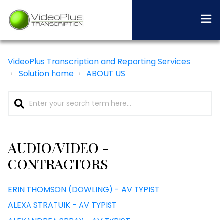
VideoPlus Transcription and Reporting Services
Solution home
ABOUT US
AUDIO/VIDEO -
CONTRACTORS
ERIN THOMSON (DOWLING) - AV TYPIST
ALEXA STRATUIK - AV TYPIST