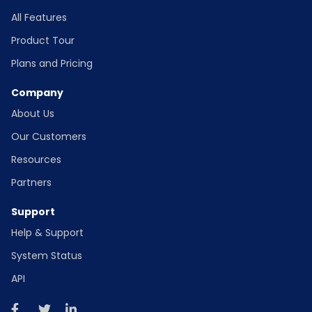
All Features
Product Tour
Plans and Pricing
Company
About Us
Our Customers
Resources
Partners
Support
Help & Support
System Status
API